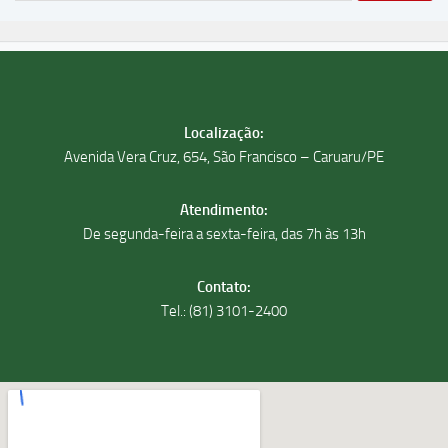
Localização:
Avenida Vera Cruz, 654, São Francisco – Caruaru/PE
Atendimento:
De segunda-feira a sexta-feira, das 7h às 13h
Contato:
Tel.: (81) 3101-2400