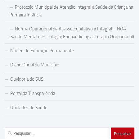
Protocolo Municipal de Atenção Integral à Saúde da Criança na
Primeira Infância
Norma Operacional de Acesso Equitativo e Integral – NOA
(Saúde Mental e Psicologia; Fonoaudiologia; Terapia Ocupacional)
Núcleo de Educação Permanente
Diário Oficial do Município
Ouvidoria do SUS
Portal da Transparência
Unidades de Saúde
Pesquisar
por: