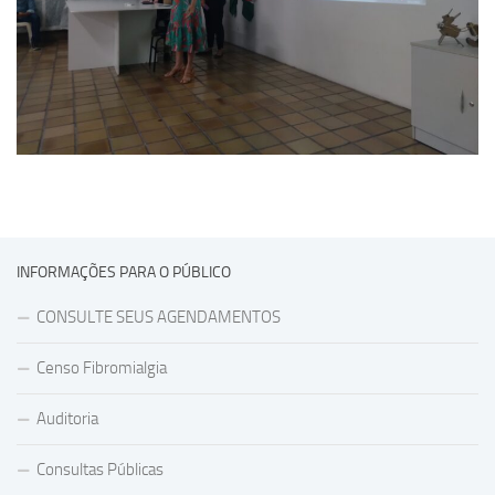
INFORMAÇÕES PARA O PÚBLICO
CONSULTE SEUS AGENDAMENTOS
Censo Fibromialgia
Auditoria
Consultas Públicas