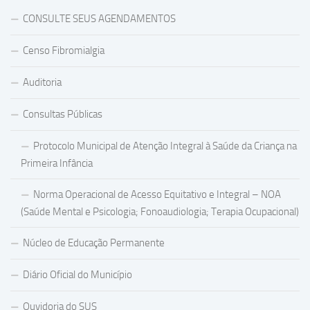
CONSULTE SEUS AGENDAMENTOS
Censo Fibromialgia
Auditoria
Consultas Públicas
Protocolo Municipal de Atenção Integral à Saúde da Criança na
Primeira Infância
Norma Operacional de Acesso Equitativo e Integral – NOA
(Saúde Mental e Psicologia; Fonoaudiologia; Terapia Ocupacional)
Núcleo de Educação Permanente
Diário Oficial do Município
Ouvidoria do SUS