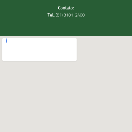
Contato:
Tel.: (81) 3101-2400