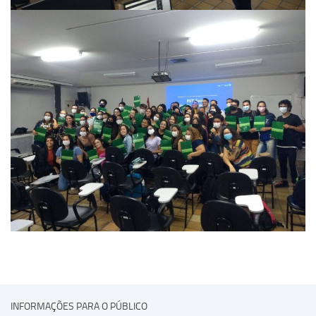
INFORMAÇÕES PARA O PÚBLICO