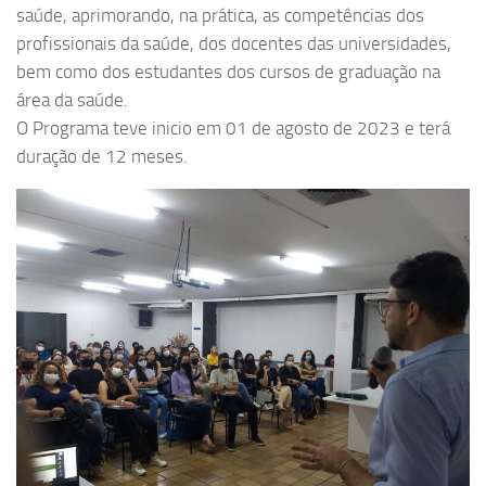
saúde, aprimorando, na prática, as competências dos
profissionais da saúde, dos docentes das universidades,
bem como dos estudantes dos cursos de graduação na
área da saúde.
O Programa teve inicio em 01 de agosto de 2023 e terá
duração de 12 meses.