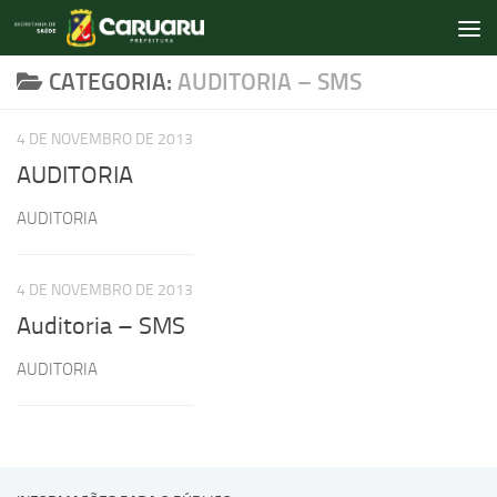
Skip to content
CATEGORIA:
AUDITORIA – SMS
4 DE NOVEMBRO DE 2013
AUDITORIA
AUDITORIA
4 DE NOVEMBRO DE 2013
Auditoria – SMS
AUDITORIA