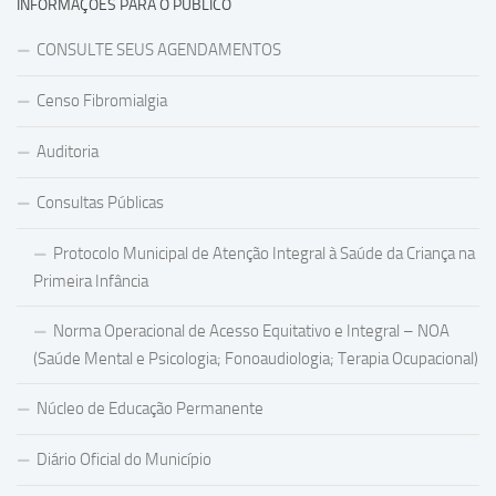
INFORMAÇÕES PARA O PÚBLICO
CONSULTE SEUS AGENDAMENTOS
Censo Fibromialgia
Auditoria
Consultas Públicas
Protocolo Municipal de Atenção Integral à Saúde da Criança na
Primeira Infância
Norma Operacional de Acesso Equitativo e Integral – NOA
(Saúde Mental e Psicologia; Fonoaudiologia; Terapia Ocupacional)
Núcleo de Educação Permanente
Diário Oficial do Município