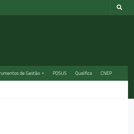
trumentos de Gestão
PDSUS
Qualifica
CNEP