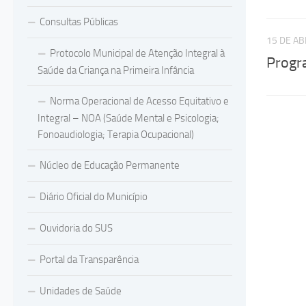
Consultas Públicas
15 DE AB
Protocolo Municipal de Atenção Integral à
Progr
Saúde da Criança na Primeira Infância
Norma Operacional de Acesso Equitativo e
Integral – NOA (Saúde Mental e Psicologia;
Fonoaudiologia; Terapia Ocupacional)
Núcleo de Educação Permanente
Diário Oficial do Município
Ouvidoria do SUS
Portal da Transparência
Unidades de Saúde